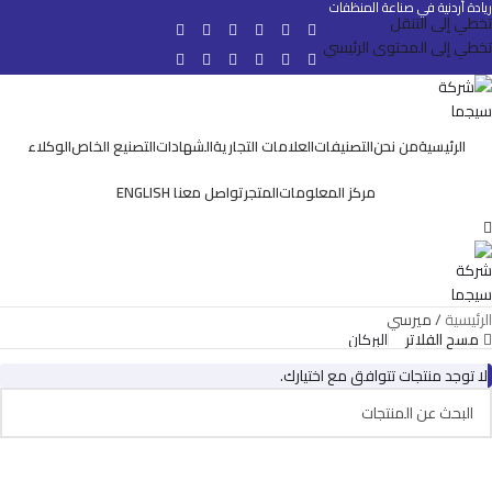
ريادة أردنية في صناعة المنظفات
تخطي إلى التنقل
تخطي إلى المحتوى الرئيسي
الرئيسية
من نحن
التصنيفات
العلامات التجارية
الشهادات
التصنيع الخاص
الوكلاء
مركز المعلومات
المتجر
تواصل معنا
ENGLISH
الرئيسية
ميرسي
مسح الفلاتر
البركان
لا توجد منتجات تتوافق مع اختيارك.