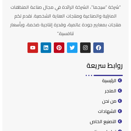
“شركة “سيجما”، الشركة الرائدة في مجال صناعة المنظفات
المنزلية والصناعية ومنتجات العناية الشخصية. نقدم لكم
منتجات بمعايير جودة عالمية، وقدرة إنتاجية ضخمة، وبأسعار
تنافسية.”
روابط سريعة
الرئيسية
المتجر
من نحن
الشهادات
التصنيع الخاص