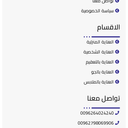
تواصل معنا
سياسة الخصوصية
الاقسام
العناية المنزلية
العناية الشخصية
العناية بالتعقيم
العناية بالجو
العناية بالملابس
تواصل معنا
0096264024240
00962798069906