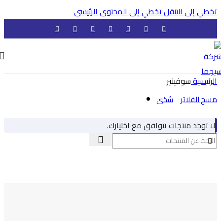
تخطي إلى التنقل
تخطي إلى المحتوى الرئيسي
الرئيسية
سوفينير
مسح الفلاتر
شذى
لا توجد منتجات تتوافق مع اختيارك.