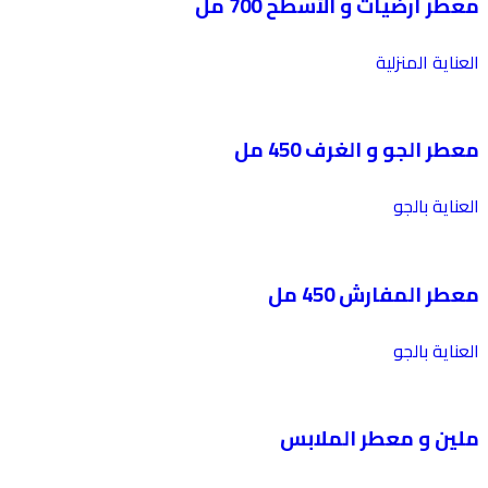
معطر أرضيات و الأسطح 700 مل
العناية المنزلية
معطر الجو و الغرف 450 مل
العناية بالجو
معطر المفارش 450 مل
العناية بالجو
ملين و معطر الملابس