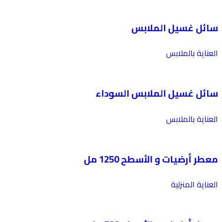
سائل غسيل الملابس
العناية بالملابس
سائل غسيل الملابس السوداء
العناية بالملابس
معطر أرضيات و الأسطح 1250 مل
العناية المنزلية