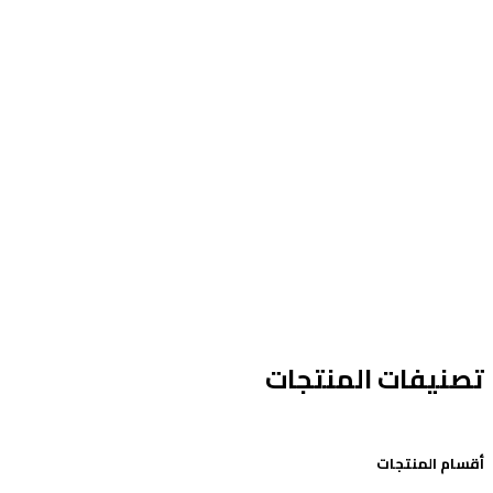
تصنيفات المنتجات
أقسام المنتجات