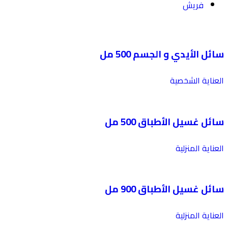
فريش
سائل الأيدي و الجسم 500 مل
العناية الشخصية
سائل غسيل الأطباق 500 مل
العناية المنزلية
سائل غسيل الأطباق 900 مل
العناية المنزلية