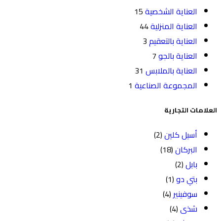
العناية الشخصية
15
العناية المنزلية
44
العناية بالتعقيم
3
العناية بالجو
7
العناية بالملابس
31
المجموعة الصناعية
1
العلامات التجارية
أسيل كلين
(2)
البركان
(18)
بابل
(2)
بتي دو
(1)
سوفينير
(4)
شذى
(4)