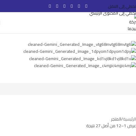
تخطي إلى التنقل
تخطي إلى المحتوى الرئيسي
الرئيسية
المتجر
عرض 1–12 من أصل 27 نتيجة