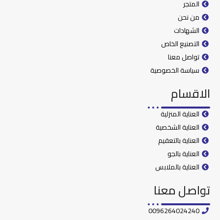
المتجر
من نحن
الشهادات
التصنيع الخاص
تواصل معنا
سياسة الخصوصية
الاقسام
العناية المنزلية
العناية الشخصية
العناية بالتعقيم
العناية بالجو
العناية بالملابس
تواصل معنا
0096264024240