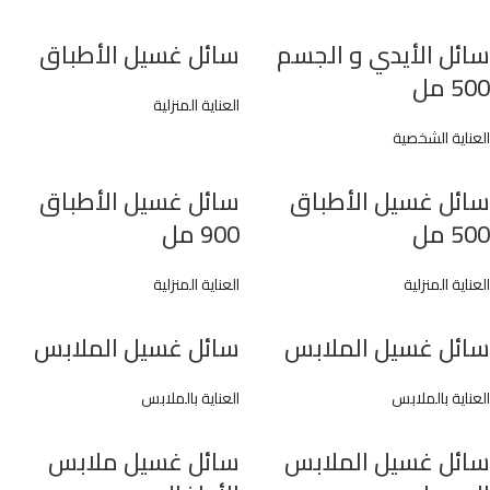
سائل الأيدي و الجسم
سائل غسيل الأطباق
500 مل
العناية المنزلية
العناية الشخصية
سائل غسيل الأطباق
سائل غسيل الأطباق
500 مل
900 مل
العناية المنزلية
العناية المنزلية
سائل غسيل الملابس
سائل غسيل الملابس
العناية بالملابس
العناية بالملابس
سائل غسيل الملابس
سائل غسيل ملابس