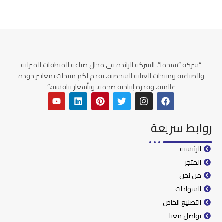
“شركة “سيجما”، الشركة الرائدة في مجال صناعة المنظفات المنزلية
والصناعية ومنتجات العناية الشخصية. نقدم لكم منتجات بمعايير جودة
عالمية، وقدرة إنتاجية ضخمة، وبأسعار تنافسية.”
روابط سريعة
الرئيسية
المتجر
من نحن
الشهادات
التصنيع الخاص
تواصل معنا