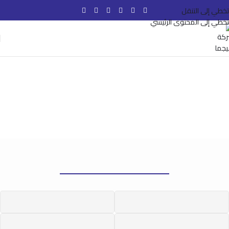
تخطي إلى التنقل
تخطي إلى المحتوى الرئيسي
الوكلاء