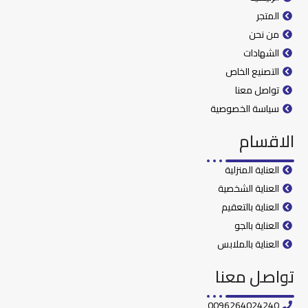
المتجر
من نحن
الشهادات
التصنيع الخاص
تواصل معنا
سياسة الخصوصية
الاقسام
العناية المنزلية
العناية الشخصية
العناية بالتعقيم
العناية بالجو
العناية بالملابس
تواصل معنا
0096264024240