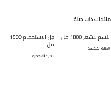
منتجات ذات صلة
بلسم للشعر 1800 مل
جل الاستحمام 1500
مل
العناية الشخصية
العناية الشخصية