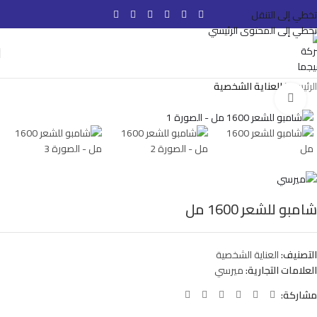
تخطي إلى التنقل
تخطي إلى المحتوى الرئيسي
الرئيسية
العناية الشخصية
انقر للتكبير
شامبو للشعر 1600 مل
التصنيف:
العناية الشخصية
العلامات التجارية:
ميرسي
مشاركة: