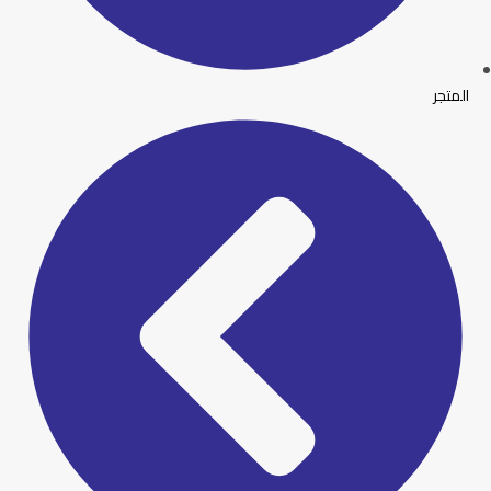
المتجر