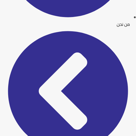
من نحن