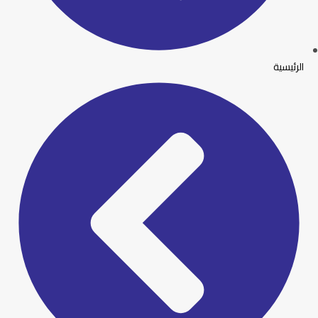
الرئيسية