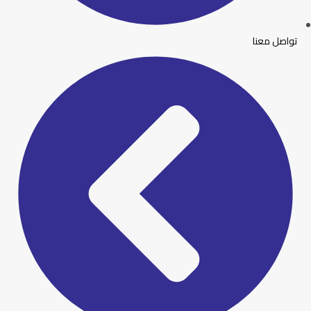
تواصل معنا