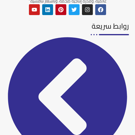
عالمية، وقدرة إنتاجية ضخمة، وبأسعار تنافسية.”
روابط سريعة