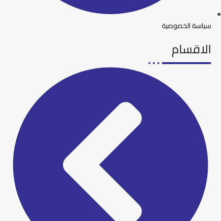
سياسة الخصوصية
الاقسام