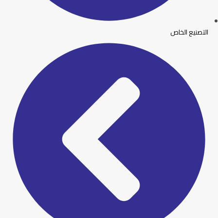
التصنيع الخاص