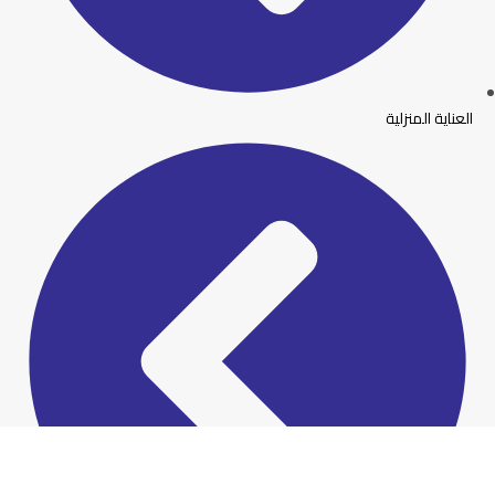
العناية المنزلية