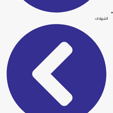
الشهادات