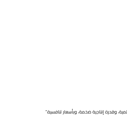
ية، وقدرة إنتاجية ضخمة، وبأسعار تنافسية.”