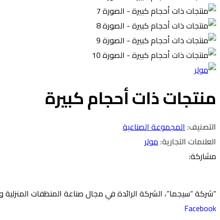
منتجات ذات أحجام كبيرة
التصنيف:
المجموعة الصناعية
العلامات التجارية:
مولر
مشاركة:
“شركة “سيجما”، الشركة الرائدة في مجال صناعة المنظفات المنزلية وا
Facebook