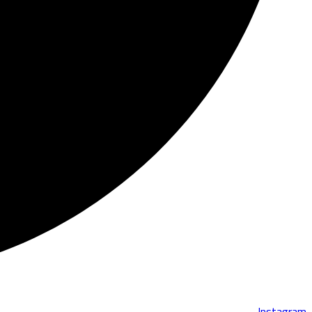
Instagram