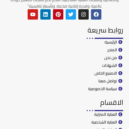
عالمية، وقدرة إنتاجية ضخمة، وبأسعار تنافسية.”
روابط سريعة
الرئيسية
المتجر
من نحن
الشهادات
التصنيع الخاص
تواصل معنا
سياسة الخصوصية
الاقسام
العناية المنزلية
العناية الشخصية