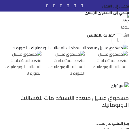
تخطي إلى التنقل
تخطي إلى المحتوى الرئيسي
الرئيسية
العناية بالملابس
انقر للتكبير
مسحوق غسيل متعدد الاستخدامات للغسالات
الاوتوماتيك
رمز المنتج:
غير محدد