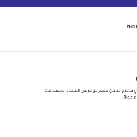
ENGL
ٍ ساحر واحد من معطر جو فريش المتعدد الاستخدامات
 طويلاً.