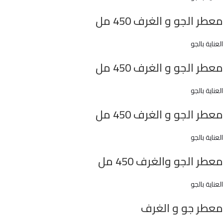
معطر الجو و الغرف 450 مل
العناية بالجو
معطر الجو و الغرف 450 مل
العناية بالجو
معطر الجو و الغرف 450 مل
العناية بالجو
معطر الجو والغرف 450 مل
العناية بالجو
معطر جو و الغرف