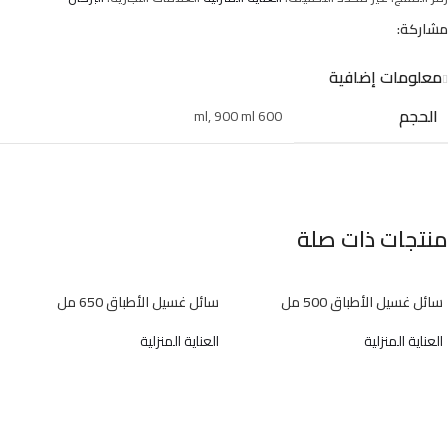
مشاركة:
معلومات إضافية
الحجم
,
900 ml
600 ml
منتجات ذات صلة
سائل غسيل الأطباق 500 مل
سائل غسيل الأطباق 650 مل
العناية المنزلية
العناية المنزلية