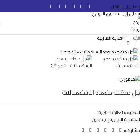
تخطي إلى التنقل
تخطي إلى المحتوى الرئيسي
الرئيسية
العناية المنزلية
انقر للتكبير
جل منظف متعدد الاستعمالات
التصنيف:
العناية المنزلية
العلامات التجارية:
ميموزين
مشاركة: