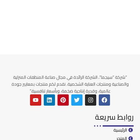
“شركة “سيجما”، الشركة الرائدة في مجال صناعة المنظفات المنزلية
والصناعية ومنتجات العناية الشخصية. نقدم لكم منتجات بمعايير جودة
عالمية، وقدرة إنتاجية ضخمة، وبأسعار تنافسية.”
روابط سريعة
الرئيسية
المتجر