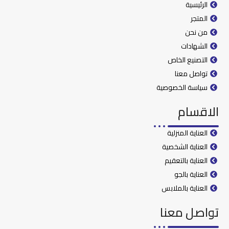
الرئيسية
المتجر
من نحن
الشهادات
التصنيع الخاص
تواصل معنا
سياسة الخصوصية
الاقسام
العناية المنزلية
العناية الشخصية
العناية بالتعقيم
العناية بالجو
العناية بالملابس
تواصل معنا